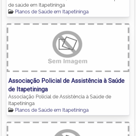
de saúde em Itapetininga
Planos de Saúde em Itapetininga
Associação Policial de Assistência à Saúde
de Itapetininga
Associação Policial de Assistência à Saúde de
Itapetininga
Planos de Saúde em Itapetininga