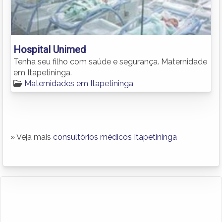
Hospital Unimed
Tenha seu filho com saúde e segurança. Maternidade
em Itapetininga.
Maternidades em Itapetininga
» Veja mais
consultórios médicos Itapetininga