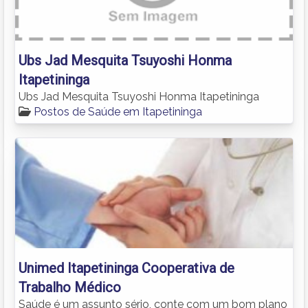
Ubs Jad Mesquita Tsuyoshi Honma
Itapetininga
Ubs Jad Mesquita Tsuyoshi Honma Itapetininga
Postos de Saúde em Itapetininga
Unimed Itapetininga Cooperativa de
Trabalho Médico
Saúde é um assunto sério, conte com um bom plano