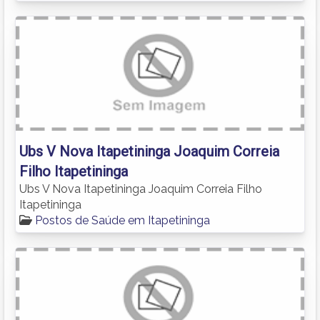
Ubs V Nova Itapetininga Joaquim Correia
Filho Itapetininga
Ubs V Nova Itapetininga Joaquim Correia Filho
Itapetininga
Postos de Saúde em Itapetininga