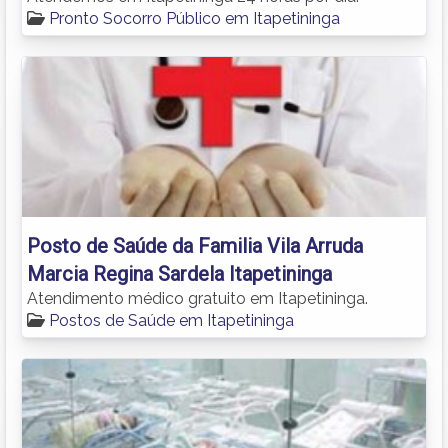
Pronto Socorro Público em Itapetininga
Posto de Saúde da Familia Vila Arruda
Marcia Regina Sardela Itapetininga
Atendimento médico gratuito em Itapetininga.
Postos de Saúde em Itapetininga