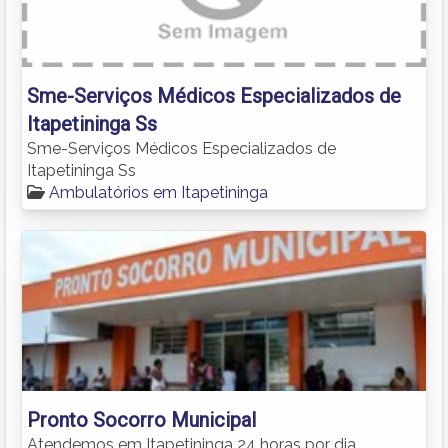
Sme-Serviços Médicos Especializados de
Itapetininga Ss
Sme-Serviços Médicos Especializados de
Itapetininga Ss
Ambulatórios em Itapetininga
Pronto Socorro Municipal
Atendemos em Itapetininga 24 horas por dia.