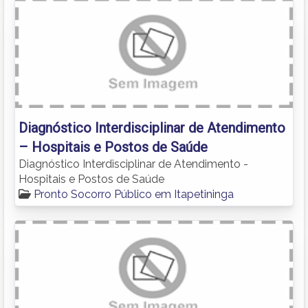
Diagnóstico Interdisciplinar de Atendimento
– Hospitais e Postos de Saúde
Diagnóstico Interdisciplinar de Atendimento -
Hospitais e Postos de Saúde
Pronto Socorro Público em Itapetininga