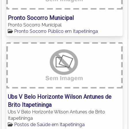
Pronto Socorro Municipal
Pronto Socorro Municipal
Pronto Socorro Público em Itapetininga
Ubs V Belo Horizonte Wilson Antunes de
Brito Itapetininga
Ubs V Belo Horizonte Wilson Antunes de Brito
Itapetininga
Postos de Saúde em Itapetininga