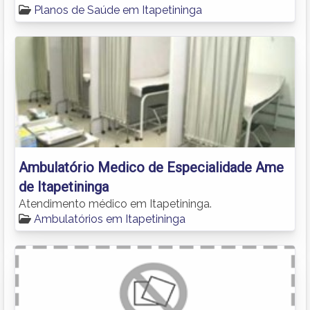
Planos de Saúde em Itapetininga
Ambulatório Medico de Especialidade Ame
de Itapetininga
Atendimento médico em Itapetininga.
Ambulatórios em Itapetininga