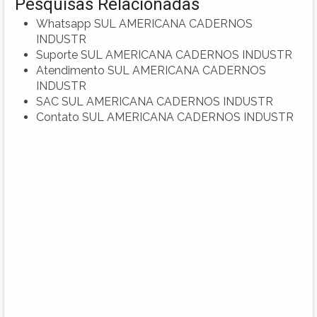
Pesquisas Relacionadas
Whatsapp SUL AMERICANA CADERNOS
INDUSTR
Suporte SUL AMERICANA CADERNOS INDUSTR
Atendimento SUL AMERICANA CADERNOS
INDUSTR
SAC SUL AMERICANA CADERNOS INDUSTR
Contato SUL AMERICANA CADERNOS INDUSTR