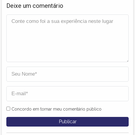
Deixe um comentário
Concordo em tornar meu comentário público