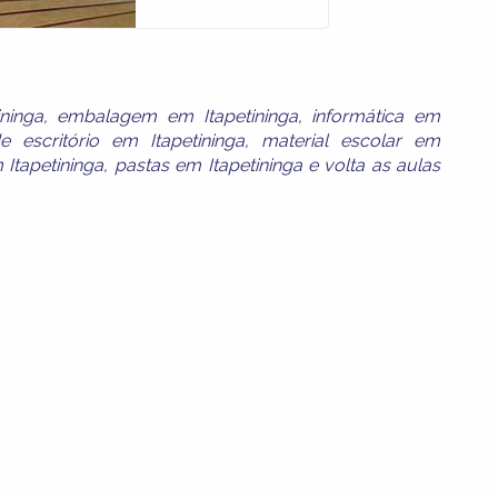
ninga
,
embalagem em Itapetininga
,
informática em
e escritório em Itapetininga
,
material escolar em
 Itapetininga
,
pastas em Itapetininga
e
volta as aulas