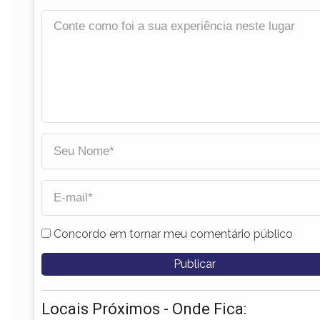
Concordo em tornar meu comentário público
Locais Próximos - Onde Fica: