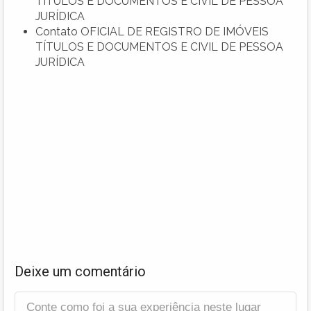
TÍTULOS E DOCUMENTOS E CIVIL DE PESSOA
JURÍDICA
Contato OFICIAL DE REGISTRO DE IMÓVEIS
TÍTULOS E DOCUMENTOS E CIVIL DE PESSOA
JURÍDICA
Deixe um comentário