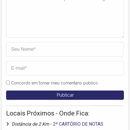
Concordo em tornar meu comentário público
Locais Próximos - Onde Fica:
Distância de 2 Km
-
2º CARTÓRIO DE NOTAS