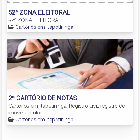
52ª ZONA ELEITORAL
52ª ZONA ELEITORAL
Cartórios em Itapetininga
2º CARTÓRIO DE NOTAS
Cartórios em Itapetininga. Registro civil, registro de
imóveis, títulos.
Cartórios em Itapetininga