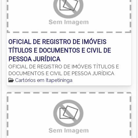
OFICIAL DE REGISTRO DE IMÓVEIS
TÍTULOS E DOCUMENTOS E CIVIL DE
PESSOA JURÍDICA
OFICIAL DE REGISTRO DE IMÓVEIS TÍTULOS E
DOCUMENTOS E CIVIL DE PESSOA JURÍDICA
Cartórios em Itapetininga