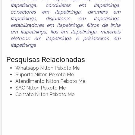
Itapetininga
,
conduletes em Itapetininga
,
conectores em Itapetininga
,
dimmers em
Itapetininga
,
disjuntores em Itapetininga
,
estabilizadores em Itapetininga
,
filtros de linha
em Itapetininga
,
fios em Itapetininga
,
materiais
elétricos em Itapetininga
e
prisioneiros em
Itapetininga
Pesquisas Relacionadas
Whatsapp Nilton Peixoto Me
Suporte Nilton Peixoto Me
Atendimento Nilton Peixoto Me
SAC Nilton Peixoto Me
Contato Nilton Peixoto Me