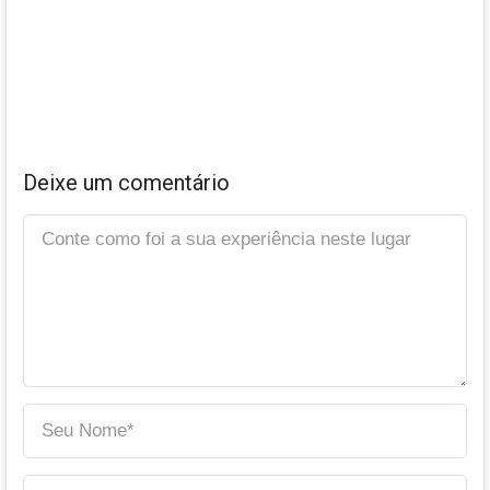
Deixe um comentário