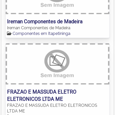
Ireman Componentes de Madeira
Ireman Componentes de Madeira
Componentes em Itapetininga
FRAZAO E MASSUDA ELETRO
ELETRONICOS LTDA ME
FRAZAO E MASSUDA ELETRO ELETRONICOS
LTDA ME