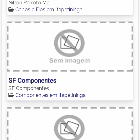
Nilton Peixoto Me
Cabos e Fios em Itapetininga
SF Componentes
SF Componentes
Componentes em Itapetininga