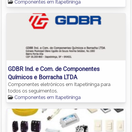
Componentes em Itapetininga
GDBR Ind. e Com. de Componentes
Químicos e Borracha LTDA
Componentes eletrônicos em Itapetininga para
todos os seguimentos.
Componentes em Itapetininga