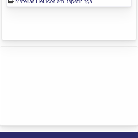
Materias Elétricos em Itapetininga