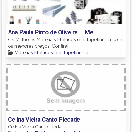
Ana Paula Pinto de Oliveira – Me
Os Melhores Materiais Elétricos em Itapetininga com
os menores preços. Confira!
Materias Elétricos em Itapetininga
Celina Vieira Canto Piedade
Celina Vieira Canto Piedade