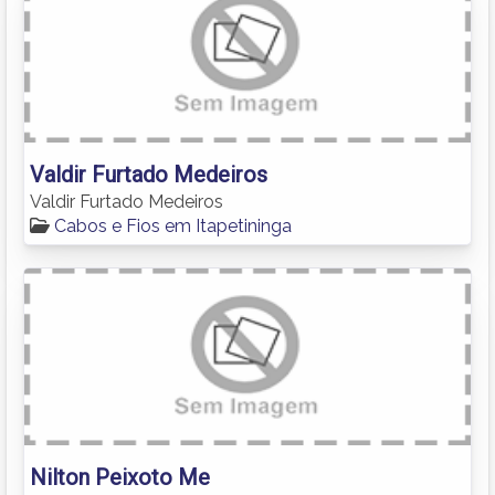
Valdir Furtado Medeiros
Valdir Furtado Medeiros
Cabos e Fios em Itapetininga
Nilton Peixoto Me