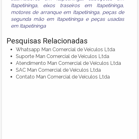
Itapetininga
,
eixos traseiros em Itapetininga
,
motores de arranque em Itapetininga
,
peças de
segunda mão em Itapetininga
e
peças usadas
em Itapetininga
Pesquisas Relacionadas
Whatsapp Man Comercial de Veiculos Ltda
Suporte Man Comercial de Veiculos Ltda
Atendimento Man Comercial de Veiculos Ltda
SAC Man Comercial de Veiculos Ltda
Contato Man Comercial de Veiculos Ltda