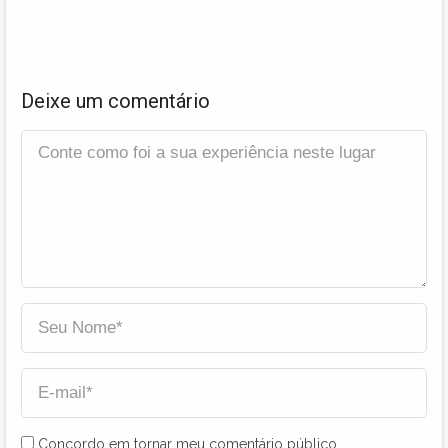
Deixe um comentário
Concordo em tornar meu comentário público