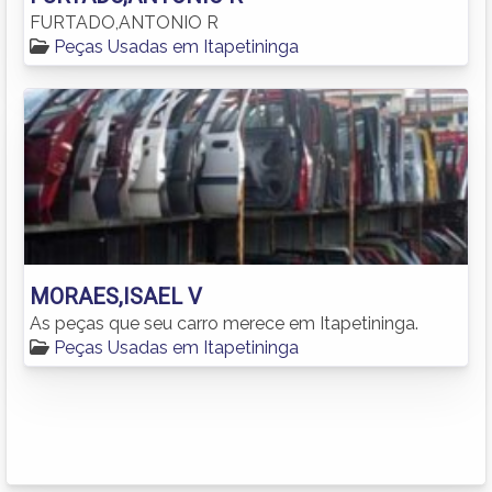
FURTADO,ANTONIO R
Peças Usadas em Itapetininga
MORAES,ISAEL V
As peças que seu carro merece em Itapetininga.
Peças Usadas em Itapetininga