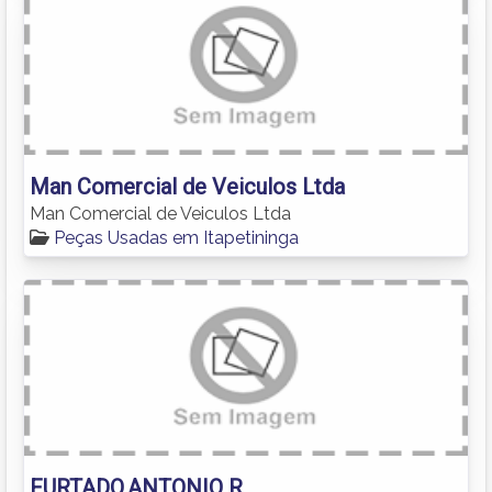
Man Comercial de Veiculos Ltda
Man Comercial de Veiculos Ltda
Peças Usadas em Itapetininga
FURTADO,ANTONIO R