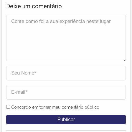
Deixe um comentário
Concordo em tornar meu comentário público