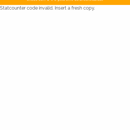
Statcounter code invalid. Insert a fresh copy.