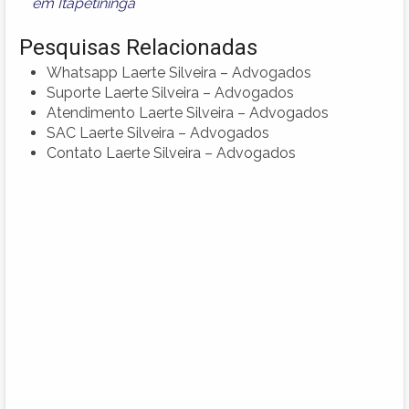
em Itapetininga
Pesquisas Relacionadas
Whatsapp Laerte Silveira – Advogados
Suporte Laerte Silveira – Advogados
Atendimento Laerte Silveira – Advogados
SAC Laerte Silveira – Advogados
Contato Laerte Silveira – Advogados