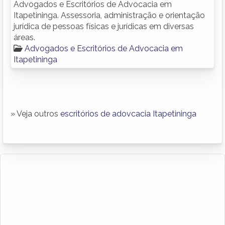
Advogados e Escritórios de Advocacia em
Itapetininga. Assessoria, administração e orientação
jurídica de pessoas físicas e jurídicas em diversas
áreas.
Advogados e Escritórios de Advocacia em
Itapetininga
» Veja outros
escritórios de adovcacia Itapetininga