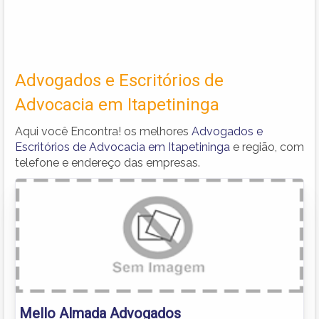
Advogados e Escritórios de
Advocacia em Itapetininga
Aqui você Encontra! os melhores
Advogados e
Escritórios de Advocacia em Itapetininga
e região, com
telefone e endereço das empresas.
Mello Almada Advogados