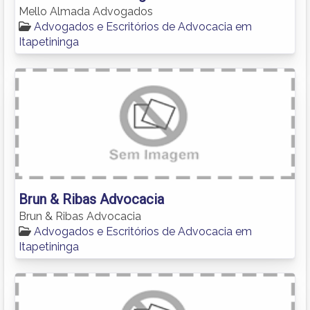
Mello Almada Advogados
Advogados e Escritórios de Advocacia em
Itapetininga
Brun & Ribas Advocacia
Brun & Ribas Advocacia
Advogados e Escritórios de Advocacia em
Itapetininga