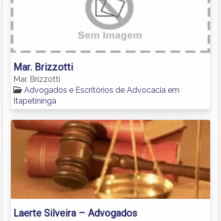
Mar. Brizzotti
Mar. Brizzotti
Advogados e Escritórios de Advocacia em
Itapetininga
Laerte Silveira – Advogados