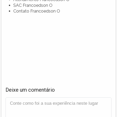
SAC Francoedson O
Contato Francoedson O
Deixe um comentário