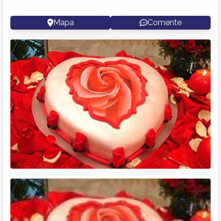
Mapa
Comente