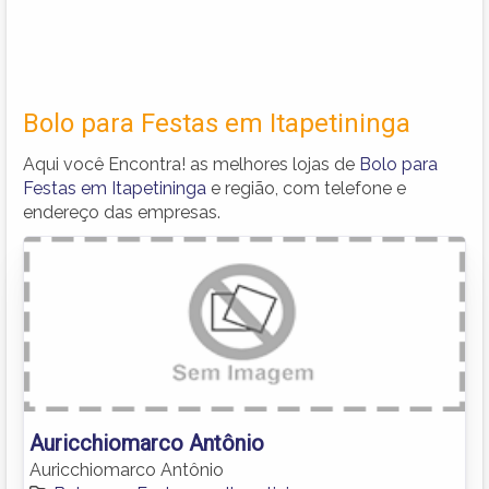
Bolo para Festas em Itapetininga
Aqui você Encontra! as melhores lojas de
Bolo para
Festas em Itapetininga
e região, com telefone e
endereço das empresas.
Auricchiomarco Antônio
Auricchiomarco Antônio