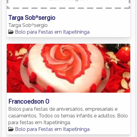
Targa Sobºsergio
Targa Sobºsergio
Bolo para Festas em Itapetininga
Francoedson O
Bolos para festas de aniversários, empresariais e
casamentos. Todos os temas infantis e adultos. Bolo
para festas em Itapetininga.
Bolo para Festas em Itapetininga