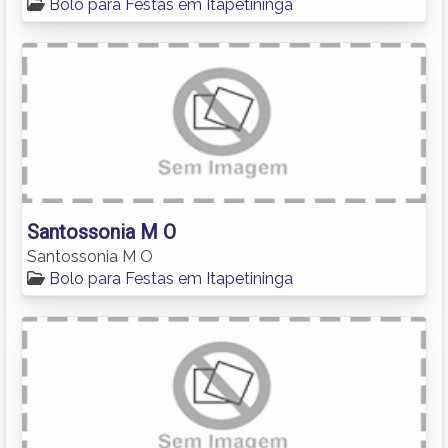
Bolo para Festas em Itapetininga
Santossonia M O
Santossonia M O
Bolo para Festas em Itapetininga