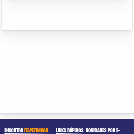
ENCONTRA
ITAPETININGA
LINKS RÁPIDOS
NOVIDADES POR E-