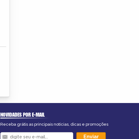
NOVIDADES POR E-MAIL
Receba grátis as principais notícias, dicas e promoções