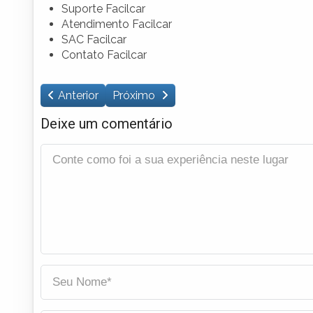
Suporte Facilcar
Atendimento Facilcar
SAC Facilcar
Contato Facilcar
Anterior
Próximo
Deixe um comentário