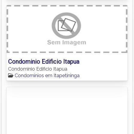
Condominio Edificio Itapua
Condominio Edificio Itapua
Condomínios em Itapetininga