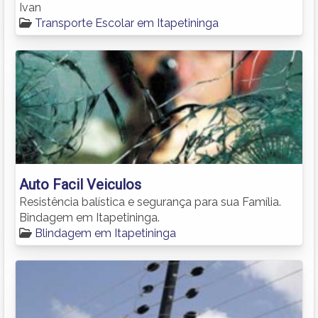
Ivan
Transporte Escolar em Itapetininga
Auto Facil Veiculos
Resistência balística e segurança para sua Família.
Bindagem em Itapetininga.
Blindagem em Itapetininga