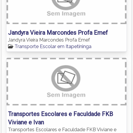
Jandyra Vieira Marcondes Profa Emef
Jandyra Vieira Marcondes Profa Emef
Transporte Escolar em Itapetininga
Transportes Escolares e Faculdade FKB
Viviane e Ivan
Transportes Escolares e Faculdade FKB Viviane e