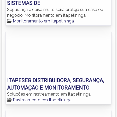
SISTEMAS DE
Segurança é coisa muito séria proteja sua casa ou
negócio. Monitoramento em Itapetininga.
Monitoramento em Itapetininga
ITAPESEG DISTRIBUIDORA, SEGURANÇA,
AUTOMAÇÃO E MONITORAMENTO
Soluções em rastreamento em Itapetininga.
Rastreamento em Itapetininga