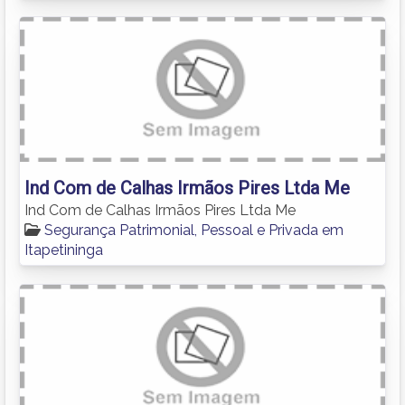
Ind Com de Calhas Irmãos Pires Ltda Me
Ind Com de Calhas Irmãos Pires Ltda Me
Segurança Patrimonial, Pessoal e Privada em
Itapetininga