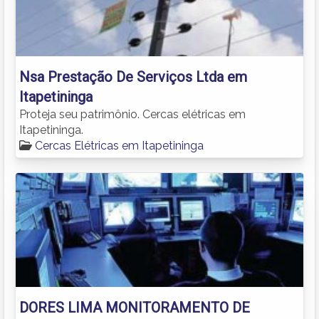
Nsa Prestação De Serviços Ltda em
Itapetininga
Proteja seu patrimônio. Cercas elétricas em
Itapetininga.
Cercas Elétricas em Itapetininga
DORES LIMA MONITORAMENTO DE