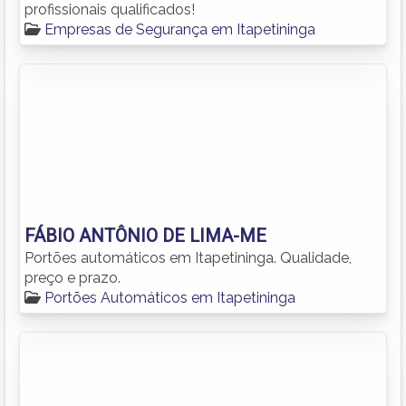
profissionais qualificados!
Empresas de Segurança em Itapetininga
FÁBIO ANTÔNIO DE LIMA-ME
Portões automáticos em Itapetininga. Qualidade,
preço e prazo.
Portões Automáticos em Itapetininga