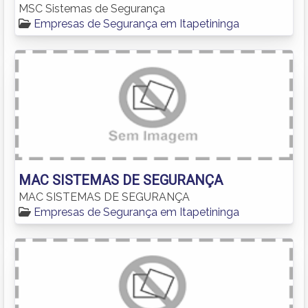
MSC Sistemas de Segurança
Empresas de Segurança em Itapetininga
MAC SISTEMAS DE SEGURANÇA
MAC SISTEMAS DE SEGURANÇA
Empresas de Segurança em Itapetininga