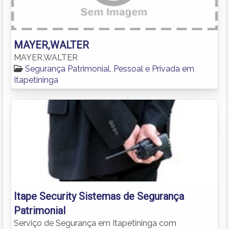
MAYER,WALTER
MAYER,WALTER
Segurança Patrimonial, Pessoal e Privada em
Itapetininga
Itape Security Sistemas de Segurança
Patrimonial
Serviço de Segurança em Itapetininga com