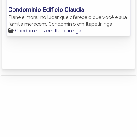
Condominio Edificio Claudia
Planeje morar no lugar que oferece o que você e sua
família merecem. Condomínio em Itapetininga
Condomínios em Itapetininga