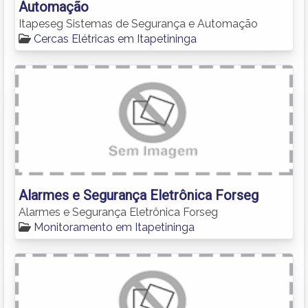
Automação
Itapeseg Sistemas de Segurança e Automação
Cercas Elétricas em Itapetininga
Alarmes e Segurança Eletrônica Forseg
Alarmes e Segurança Eletrônica Forseg
Monitoramento em Itapetininga