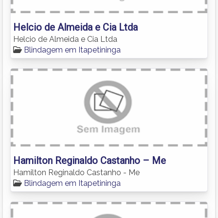
Helcio de Almeida e Cia Ltda
Helcio de Almeida e Cia Ltda
Blindagem em Itapetininga
Hamilton Reginaldo Castanho – Me
Hamilton Reginaldo Castanho - Me
Blindagem em Itapetininga