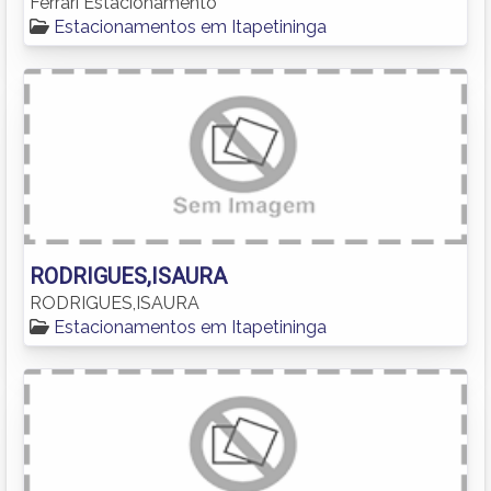
Ferrari Estacionamento
Estacionamentos em Itapetininga
RODRIGUES,ISAURA
RODRIGUES,ISAURA
Estacionamentos em Itapetininga