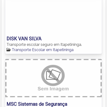
DISK VAN SILVA
Transporte escolar seguro em Itapetininga.
Transporte Escolar em Itapetininga
MSC Sistemas de Segurança