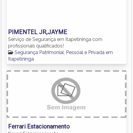
PIMENTEL JR,JAYME
Serviço de Segurança em Itapetininga com
profissionais qualificados!
Segurança Patrimonial, Pessoal e Privada em
Itapetininga
Ferrari Estacionamento