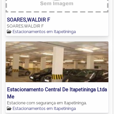
SOARES,WALDIR F
SOARES,WALDIR F
Estacionamentos em Itapetininga
Estacionamento Central De Itapetininga Ltda
Me
Estacione com segurança em Itapetininga.
Estacionamentos em Itapetininga