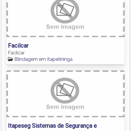
Facilcar
Facilcar
Blindagem em Itapetininga
Itapeseg Sistemas de Segurança e