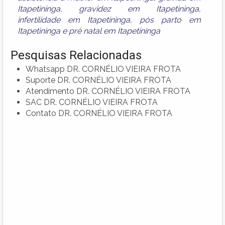
Itapetininga
,
gravidez em Itapetininga
,
infertilidade em Itapetininga
,
pós parto em
Itapetininga
e
pré natal em Itapetininga
Pesquisas Relacionadas
Whatsapp DR. CORNÉLIO VIEIRA FROTA
Suporte DR. CORNÉLIO VIEIRA FROTA
Atendimento DR. CORNÉLIO VIEIRA FROTA
SAC DR. CORNÉLIO VIEIRA FROTA
Contato DR. CORNÉLIO VIEIRA FROTA