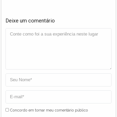
Deixe um comentário
Concordo em tornar meu comentário público