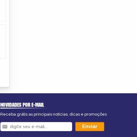
NOVIDADES POR E-MAIL
Receba grátis as principais notícias, dicas e promoções