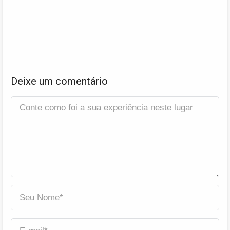
Deixe um comentário