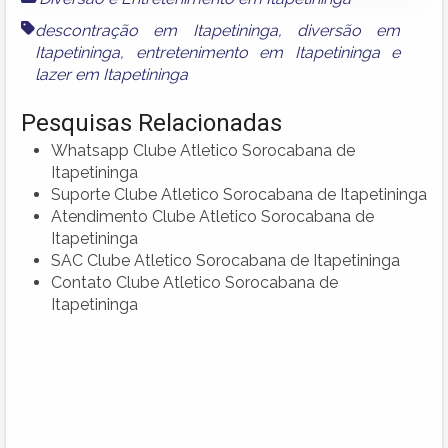
descontração em Itapetininga
,
diversão em
Itapetininga
,
entretenimento em Itapetininga
e
lazer em Itapetininga
Pesquisas Relacionadas
Whatsapp Clube Atletico Sorocabana de
Itapetininga
Suporte Clube Atletico Sorocabana de Itapetininga
Atendimento Clube Atletico Sorocabana de
Itapetininga
SAC Clube Atletico Sorocabana de Itapetininga
Contato Clube Atletico Sorocabana de
Itapetininga