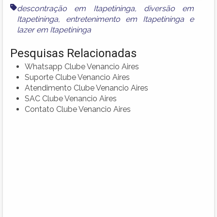
descontração em Itapetininga
,
diversão em
Itapetininga
,
entretenimento em Itapetininga
e
lazer em Itapetininga
Pesquisas Relacionadas
Whatsapp Clube Venancio Aires
Suporte Clube Venancio Aires
Atendimento Clube Venancio Aires
SAC Clube Venancio Aires
Contato Clube Venancio Aires