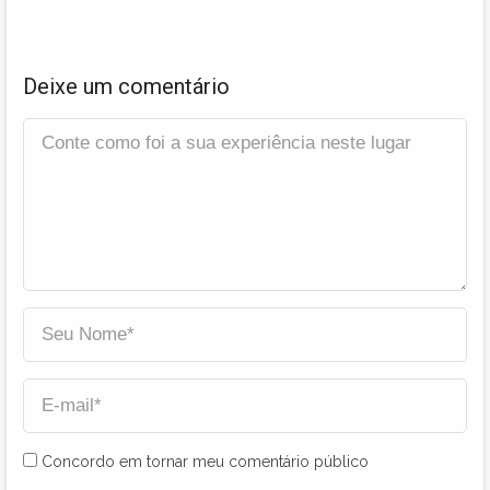
Deixe um comentário
Concordo em tornar meu comentário público