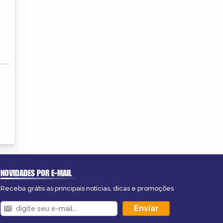
NOVIDADES POR E-MAIL
Receba grátis as principais notícias, dicas e promoções