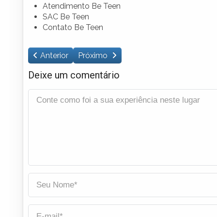
Atendimento Be Teen
SAC Be Teen
Contato Be Teen
Anterior
Próximo
Deixe um comentário