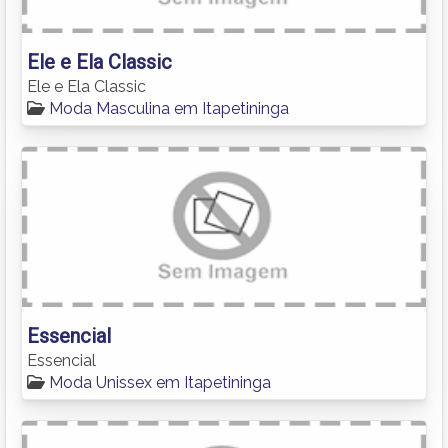
Ele e Ela Classic
Ele e Ela Classic
Moda Masculina em Itapetininga
Essencial
Essencial
Moda Unissex em Itapetininga