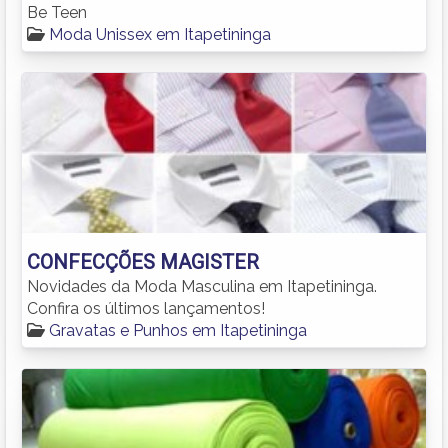
Be Teen
Moda Unissex em Itapetininga
CONFECÇÕES MAGISTER
Novidades da Moda Masculina em Itapetininga.
Confira os últimos lançamentos!
Gravatas e Punhos em Itapetininga