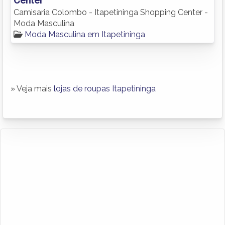
Camisaria Colombo - Itapetininga Shopping Center -
Moda Masculina
Moda Masculina em Itapetininga
» Veja mais
lojas de roupas Itapetininga