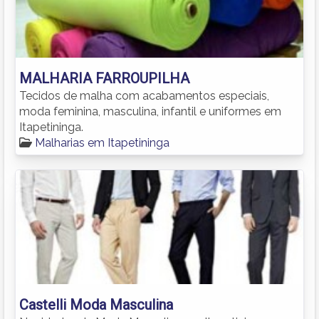
MALHARIA FARROUPILHA
Tecidos de malha com acabamentos especiais,
moda feminina, masculina, infantil e uniformes em
Itapetininga.
Malharias em Itapetininga
Castelli Moda Masculina