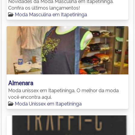
Novidades da Moda Masculina em Itapetininga.
Confira os últimos lançamentos!
Moda Masculina em Itapetininga
Almenara
Moda unissex em Itapetininga. O melhor da moda
você encontra aqui.
Moda Unissex em Itapetininga