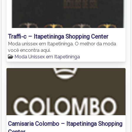
Traffi-c – Itapetininga Shopping Center
Moda unissex em Itapetininga. O melhor da moda
você encontra aqui.
Moda Unissex em Itapetininga
Camisaria Colombo – Itapetininga Shopping
Center