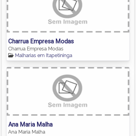
Charrua Empresa Modas
Charrua Empresa Modas
Malharias em Itapetininga
Ana Maria Malha
Ana Maria Malha