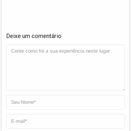
Deixe um comentário