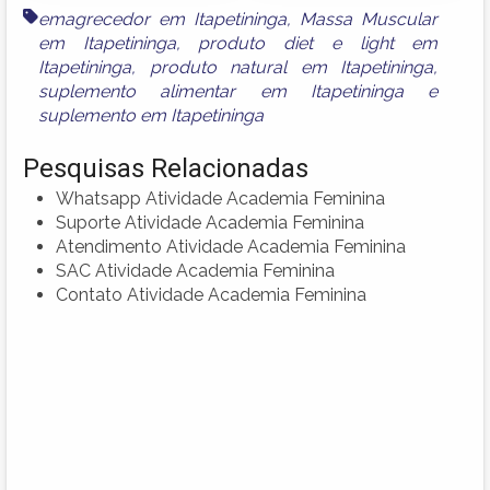
emagrecedor em Itapetininga
,
Massa Muscular
em Itapetininga
,
produto diet e light em
Itapetininga
,
produto natural em Itapetininga
,
suplemento alimentar em Itapetininga
e
suplemento em Itapetininga
Pesquisas Relacionadas
Whatsapp Atividade Academia Feminina
Suporte Atividade Academia Feminina
Atendimento Atividade Academia Feminina
SAC Atividade Academia Feminina
Contato Atividade Academia Feminina