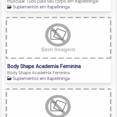
muscular. Tudo para seu corpo em Itapetininga!
Suplementos em Itapetininga
Body Shape Academia Feminina
Body Shape Academia Feminina
Suplementos em Itapetininga