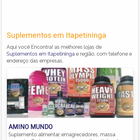
Suplementos em Itapetininga
Aqui você Encontra! as melhores lojas de
Suplementos em Itapetininga
e região, com telefone e
endereço das empresas.
AMINO MUNDO
Suplemento alimentar, emagrecedores, massa