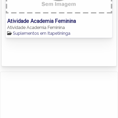
Atividade Academia Feminina
Atividade Academia Feminina
Suplementos em Itapetininga