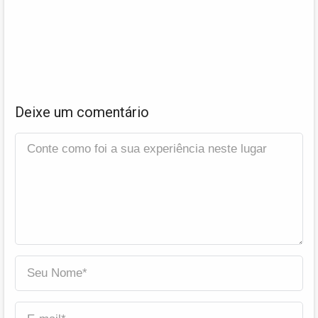
Deixe um comentário