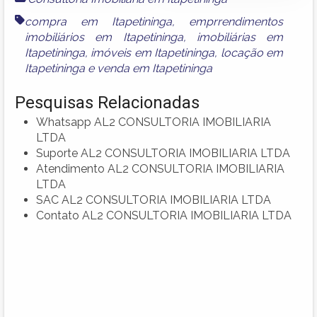
compra em Itapetininga
,
emprrendimentos
imobiliários em Itapetininga
,
imobiliárias em
Itapetininga
,
imóveis em Itapetininga
,
locação em
Itapetininga
e
venda em Itapetininga
Pesquisas Relacionadas
Whatsapp AL2 CONSULTORIA IMOBILIARIA
LTDA
Suporte AL2 CONSULTORIA IMOBILIARIA LTDA
Atendimento AL2 CONSULTORIA IMOBILIARIA
LTDA
SAC AL2 CONSULTORIA IMOBILIARIA LTDA
Contato AL2 CONSULTORIA IMOBILIARIA LTDA