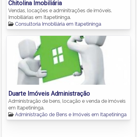
Chitolina Imobiliária
Vendas, locações e adminitrações de imóveis.
Imobiliárias em Itapetininga.
Consultoria Imobiliária em Itapetininga
Duarte Imóveis Administração
Administração de bens, locação e venda de imóveis
em Itapetininga.
Administração de Bens e Imóveis em Itapetininga