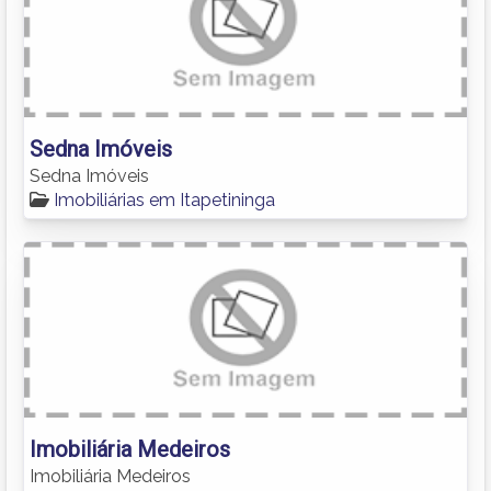
Sedna Imóveis
Sedna Imóveis
Imobiliárias em Itapetininga
Imobiliária Medeiros
Imobiliária Medeiros