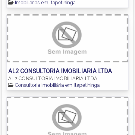
Imobiliárias em Itapetininga
AL2 CONSULTORIA IMOBILIARIA LTDA
AL2 CONSULTORIA IMOBILIARIA LTDA
Consultoria Imobiliária em Itapetininga