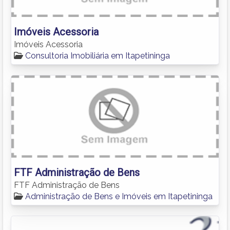
Imóveis Acessoria
Imóveis Acessoria
Consultoria Imobiliária em Itapetininga
FTF Administração de Bens
FTF Administração de Bens
Administração de Bens e Imóveis em Itapetininga