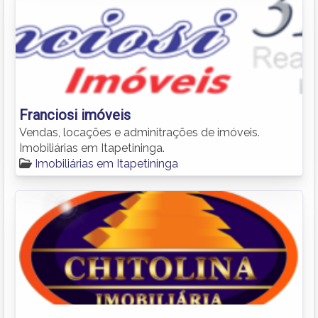
Franciosi imóveis
Vendas, locações e adminitrações de imóveis.
Imobiliárias em Itapetininga.
Imobiliárias em Itapetininga