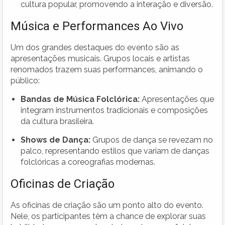
cultura popular, promovendo a interação e diversão.
Música e Performances Ao Vivo
Um dos grandes destaques do evento são as
apresentações musicais. Grupos locais e artistas
renomados trazem suas performances, animando o
público:
Bandas de Música Folclórica:
Apresentações que
integram instrumentos tradicionais e composições
da cultura brasileira.
Shows de Dança:
Grupos de dança se revezam no
palco, representando estilos que variam de danças
folclóricas a coreografias modernas.
Oficinas de Criação
As oficinas de criação são um ponto alto do evento.
Nele, os participantes têm a chance de explorar suas