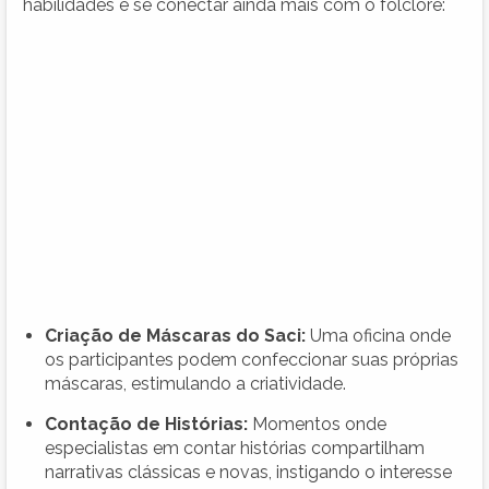
habilidades e se conectar ainda mais com o folclore:
Criação de Máscaras do Saci:
Uma oficina onde
os participantes podem confeccionar suas próprias
máscaras, estimulando a criatividade.
Contação de Histórias:
Momentos onde
especialistas em contar histórias compartilham
narrativas clássicas e novas, instigando o interesse