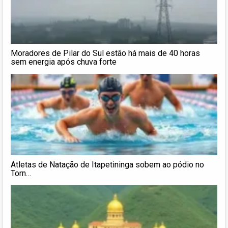
Moradores de Pilar do Sul estão há mais de 40 horas
sem energia após chuva forte
Atletas de Natação de Itapetininga sobem ao pódio no
Torn…