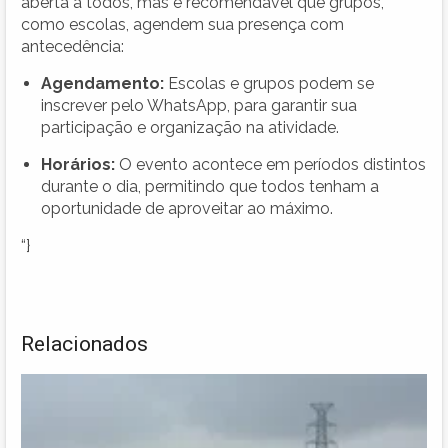
aberta a todos, mas é recomendável que grupos,
como escolas, agendem sua presença com
antecedência:
Agendamento:
Escolas e grupos podem se
inscrever pelo WhatsApp, para garantir sua
participação e organização na atividade.
Horários:
O evento acontece em períodos distintos
durante o dia, permitindo que todos tenham a
oportunidade de aproveitar ao máximo.
“}
Relacionados