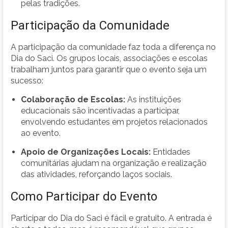
pelas tradições.
Participação da Comunidade
A participação da comunidade faz toda a diferença no
Dia do Saci. Os grupos locais, associações e escolas
trabalham juntos para garantir que o evento seja um
sucesso:
Colaboração de Escolas:
As instituições
educacionais são incentivadas a participar,
envolvendo estudantes em projetos relacionados
ao evento.
Apoio de Organizações Locais:
Entidades
comunitárias ajudam na organização e realização
das atividades, reforçando laços sociais.
Como Participar do Evento
Participar do Dia do Saci é fácil e gratuito. A entrada é