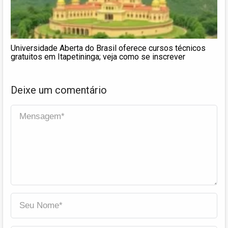
Universidade Aberta do Brasil oferece cursos técnicos
gratuitos em Itapetininga; veja como se inscrever
Deixe um comentário