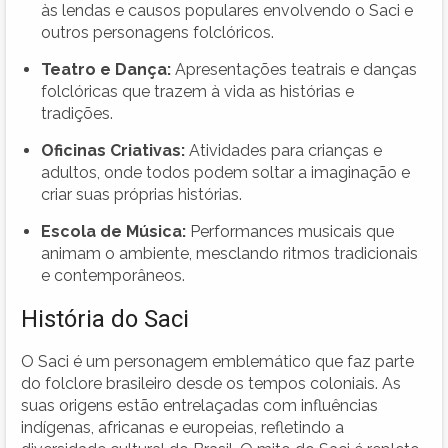
às lendas e causos populares envolvendo o Saci e
outros personagens folclóricos.
Teatro e Dança:
Apresentações teatrais e danças
folclóricas que trazem à vida as histórias e
tradições.
Oficinas Criativas:
Atividades para crianças e
adultos, onde todos podem soltar a imaginação e
criar suas próprias histórias.
Escola de Música:
Performances musicais que
animam o ambiente, mesclando ritmos tradicionais
e contemporâneos.
História do Saci
O Saci é um personagem emblemático que faz parte
do folclore brasileiro desde os tempos coloniais. As
suas origens estão entrelaçadas com influências
indígenas, africanas e europeias, refletindo a