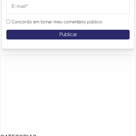
Concordo em tornar meu comentário público