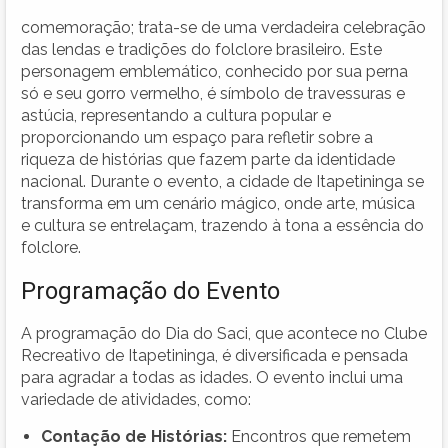
comemoração; trata-se de uma verdadeira celebração
das lendas e tradições do folclore brasileiro. Este
personagem emblemático, conhecido por sua perna
só e seu gorro vermelho, é símbolo de travessuras e
astúcia, representando a cultura popular e
proporcionando um espaço para refletir sobre a
riqueza de histórias que fazem parte da identidade
nacional. Durante o evento, a cidade de Itapetininga se
transforma em um cenário mágico, onde arte, música
e cultura se entrelaçam, trazendo à tona a essência do
folclore.
Programação do Evento
A programação do Dia do Saci, que acontece no Clube
Recreativo de Itapetininga, é diversificada e pensada
para agradar a todas as idades. O evento inclui uma
variedade de atividades, como:
Contação de Histórias:
Encontros que remetem