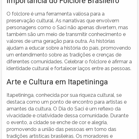
Importância do Folclore Brasileiro
O folclore é uma ferramenta valiosa para a
preservação cultural. As narrativas que envolvem
personagens como o Saci não apenas divertem, mas
também são um meio de transmitir conhecimento e
valores de uma geração para outra. As histórias
ajudam a educar sobre a história do país, promovendo
um entendimento sobre as tradições e crenças de
diferentes comunidades. Celebrar o folclore é afirmar a
identidade cultural e fortalecer laços entre as pessoas.
Arte e Cultura em Itapetininga
Itapetininga, conhecida por sua riqueza cultural, se
destaca como um ponto de encontro para artistas e
amantes da cultura. O Dia do Saci é um reflexo da
vivacidade e criatividade dessa comunidade. Durante
o evento, a cidade se enche de cor e alegria,
promovendo a união das pessoas em torno das
tradições artísticas brasileiras. Os moradores e