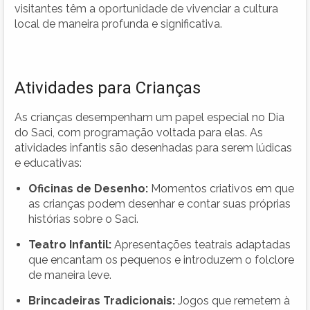
visitantes têm a oportunidade de vivenciar a cultura
local de maneira profunda e significativa.
Atividades para Crianças
As crianças desempenham um papel especial no Dia
do Saci, com programação voltada para elas. As
atividades infantis são desenhadas para serem lúdicas
e educativas:
Oficinas de Desenho:
Momentos criativos em que
as crianças podem desenhar e contar suas próprias
histórias sobre o Saci.
Teatro Infantil:
Apresentações teatrais adaptadas
que encantam os pequenos e introduzem o folclore
de maneira leve.
Brincadeiras Tradicionais:
Jogos que remetem à