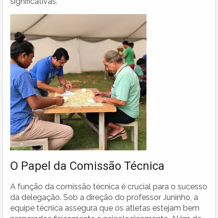
significativas.
O Papel da Comissão Técnica
A função da comissão técnica é crucial para o sucesso
da delegação. Sob a direção do professor Juninho, a
equipe técnica assegura que os atletas estejam bem