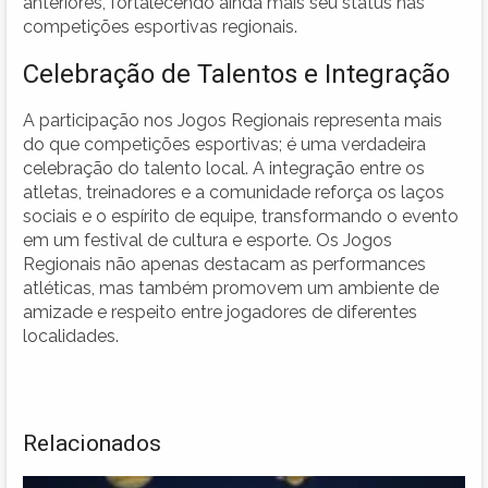
anteriores, fortalecendo ainda mais seu status nas
competições esportivas regionais.
Celebração de Talentos e Integração
A participação nos Jogos Regionais representa mais
do que competições esportivas; é uma verdadeira
celebração do talento local. A integração entre os
atletas, treinadores e a comunidade reforça os laços
sociais e o espírito de equipe, transformando o evento
em um festival de cultura e esporte. Os Jogos
Regionais não apenas destacam as performances
atléticas, mas também promovem um ambiente de
amizade e respeito entre jogadores de diferentes
localidades.
Relacionados