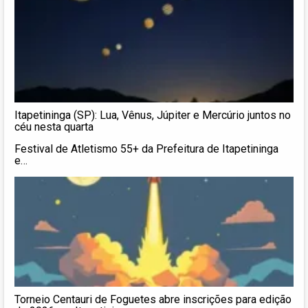
Itapetininga (SP): Lua, Vênus, Júpiter e Mercúrio juntos no
céu nesta quarta
Festival de Atletismo 55+ da Prefeitura de Itapetininga
e…
Torneio Centauri de Foguetes abre inscrições para edição