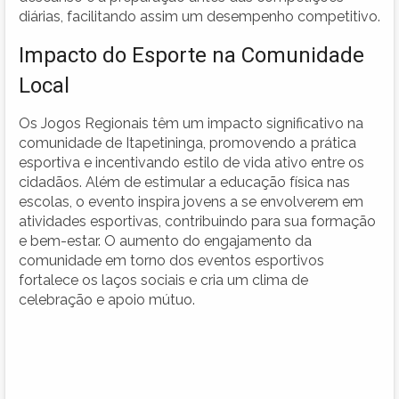
diárias, facilitando assim um desempenho competitivo.
Impacto do Esporte na Comunidade
Local
Os Jogos Regionais têm um impacto significativo na
comunidade de Itapetininga, promovendo a prática
esportiva e incentivando estilo de vida ativo entre os
cidadãos. Além de estimular a educação física nas
escolas, o evento inspira jovens a se envolverem em
atividades esportivas, contribuindo para sua formação
e bem-estar. O aumento do engajamento da
comunidade em torno dos eventos esportivos
fortalece os laços sociais e cria um clima de
celebração e apoio mútuo.