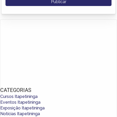
CATEGORIAS
Cursos Itapetininga
Eventos Itapetininga
Exposição Itapetininga
Notícias Itapetininga