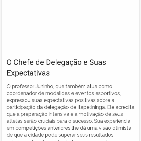
O Chefe de Delegação e Suas
Expectativas
O professor Juninho, que também atua como
coordenador de modalides e eventos esportivos,
expressou suas expectativas positivas sobre a
participação da delegação de Itapetininga. Ele acredita
que a preparação intensiva e a motivação de seus
atletas serão cruciais para o sucesso. Sua experiência
em competições anteriores lhe dá uma visão otimista
de que a cidade pode superar seus resultados