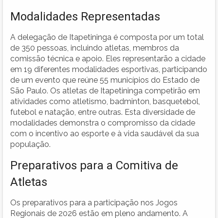
Modalidades Representadas
A delegação de Itapetininga é composta por um total
de 350 pessoas, incluindo atletas, membros da
comissão técnica e apoio. Eles representarão a cidade
em 19 diferentes modalidades esportivas, participando
de um evento que reúne 55 municípios do Estado de
São Paulo. Os atletas de Itapetininga competirão em
atividades como atletismo, badminton, basquetebol,
futebol e natação, entre outras. Esta diversidade de
modalidades demonstra o compromisso da cidade
com o incentivo ao esporte e à vida saudável da sua
população.
Preparativos para a Comitiva de
Atletas
Os preparativos para a participação nos Jogos
Regionais de 2026 estão em pleno andamento. A