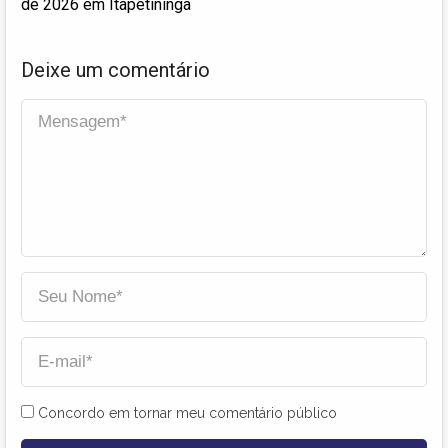
de 2026 em Itapetininga
Deixe um comentário
Concordo em tornar meu comentário público