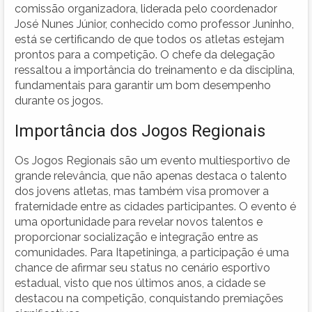
comissão organizadora, liderada pelo coordenador
José Nunes Júnior, conhecido como professor Juninho,
está se certificando de que todos os atletas estejam
prontos para a competição. O chefe da delegação
ressaltou a importância do treinamento e da disciplina,
fundamentais para garantir um bom desempenho
durante os jogos.
Importância dos Jogos Regionais
Os Jogos Regionais são um evento multiesportivo de
grande relevância, que não apenas destaca o talento
dos jovens atletas, mas também visa promover a
fraternidade entre as cidades participantes. O evento é
uma oportunidade para revelar novos talentos e
proporcionar socialização e integração entre as
comunidades. Para Itapetininga, a participação é uma
chance de afirmar seu status no cenário esportivo
estadual, visto que nos últimos anos, a cidade se
destacou na competição, conquistando premiações