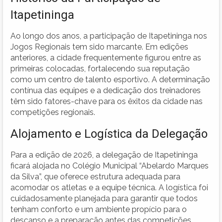
Itapetininga
Ao longo dos anos, a participação de Itapetininga nos
Jogos Regionais tem sido marcante. Em edições
anteriores, a cidade frequentemente figurou entre as
primeiras colocadas, fortalecendo sua reputação
como um centro de talento esportivo. A determinação
contínua das equipes e a dedicação dos treinadores
têm sido fatores-chave para os êxitos da cidade nas
competições regionais.
Alojamento e Logística da Delegação
Para a edição de 2026, a delegação de Itapetininga
ficará alojada no Colégio Municipal “Abelardo Marques
da Silva”, que oferece estrutura adequada para
acomodar os atletas e a equipe técnica. A logística foi
cuidadosamente planejada para garantir que todos
tenham conforto e um ambiente propício para o
descanso e a preparação antes das competições