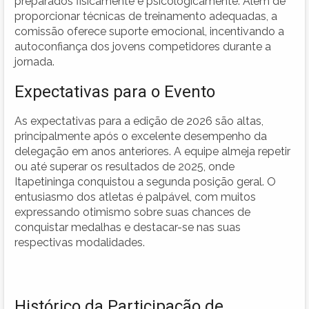
preparados fisicamente e psicologicamente. Além de
proporcionar técnicas de treinamento adequadas, a
comissão oferece suporte emocional, incentivando a
autoconfiança dos jovens competidores durante a
jornada.
Expectativas para o Evento
As expectativas para a edição de 2026 são altas,
principalmente após o excelente desempenho da
delegação em anos anteriores. A equipe almeja repetir
ou até superar os resultados de 2025, onde
Itapetininga conquistou a segunda posição geral. O
entusiasmo dos atletas é palpável, com muitos
expressando otimismo sobre suas chances de
conquistar medalhas e destacar-se nas suas
respectivas modalidades.
Histórico da Participação de