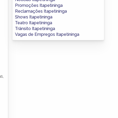
Promoções Itapetininga
Reclamações Itapetininga
Shows Itapetininga
Teatro Itapetininga
Trânsito Itapetininga
Vagas de Empregos Itapetininga
s,