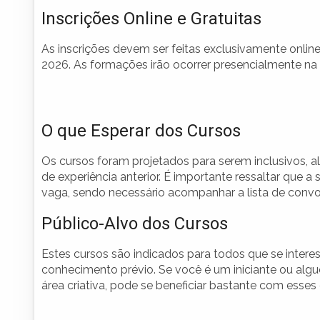
Inscrições Online e Gratuitas
As inscrições devem ser feitas exclusivamente onlin
2026. As formações irão ocorrer presencialmente na 
O que Esperar dos Cursos
Os cursos foram projetados para serem inclusivos, a
de experiência anterior. É importante ressaltar que 
vaga, sendo necessário acompanhar a lista de conv
Público-Alvo dos Cursos
Estes cursos são indicados para todos que se intere
conhecimento prévio. Se você é um iniciante ou al
área criativa, pode se beneficiar bastante com esses 