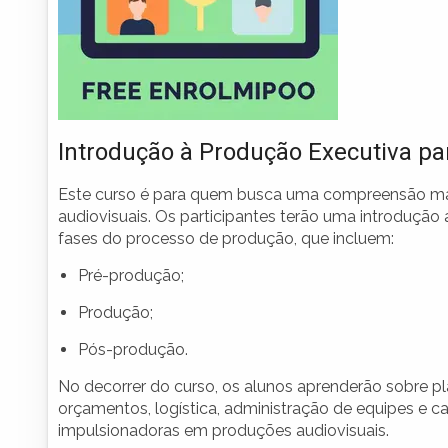
Introdução à Produção Executiva pa
Este curso é para quem busca uma compreensão mais 
audiovisuais. Os participantes terão uma introduçã
fases do processo de produção, que incluem:
Pré-produção;
Produção;
Pós-produção.
No decorrer do curso, os alunos aprenderão sobre 
orçamentos, logística, administração de equipes e 
impulsionadoras em produções audiovisuais.