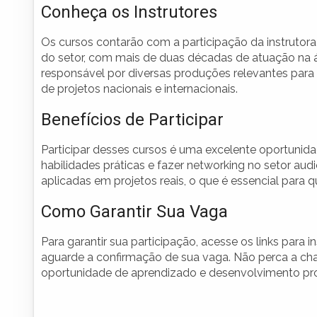
Conheça os Instrutores
Os cursos contarão com a participação da instrutor
do setor, com mais de duas décadas de atuação na áre
responsável por diversas produções relevantes para
de projetos nacionais e internacionais.
Benefícios de Participar
Participar desses cursos é uma excelente oportunida
habilidades práticas e fazer networking no setor aud
aplicadas em projetos reais, o que é essencial para
Como Garantir Sua Vaga
Para garantir sua participação, acesse os links para 
aguarde a confirmação de sua vaga. Não perca a chan
oportunidade de aprendizado e desenvolvimento prof