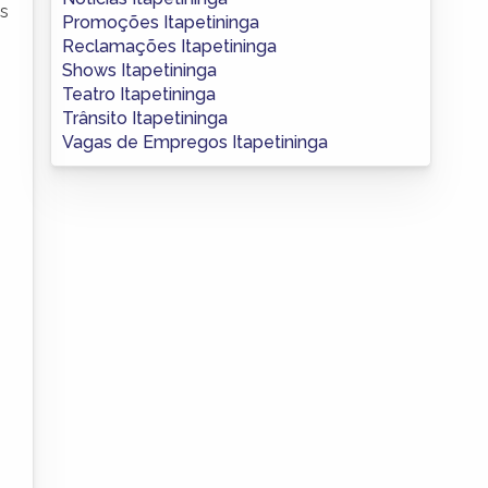
os
Promoções Itapetininga
Reclamações Itapetininga
Shows Itapetininga
Teatro Itapetininga
Trânsito Itapetininga
Vagas de Empregos Itapetininga