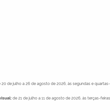
 20 de julho a 26 de agosto de 2026, às segundas e quartas-
isual:
de 21 de julho a 11 de agosto de 2026, às terças-feiras