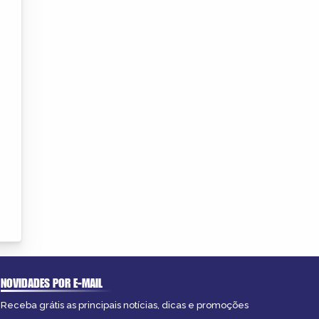
NOVIDADES POR E-MAIL
Receba grátis as principais notícias, dicas e promoções