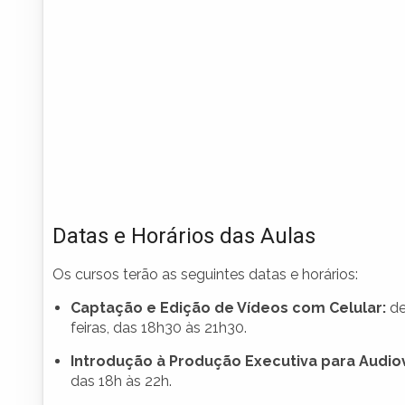
Datas e Horários das Aulas
Os cursos terão as seguintes datas e horários:
Captação e Edição de Vídeos com Celular:
de
feiras, das 18h30 às 21h30.
Introdução à Produção Executiva para Audiov
das 18h às 22h.