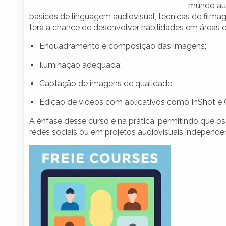
mundo aud
básicos de linguagem audiovisual, técnicas de film
terá a chance de desenvolver habilidades em áreas 
Enquadramento e composição das imagens;
Iluminação adequada;
Captação de imagens de qualidade;
Edição de vídeos com aplicativos como InShot e 
A ênfase desse curso é na prática, permitindo que 
redes sociais ou em projetos audiovisuais independe