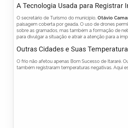
A Tecnologia Usada para Registrar
O secretário de Turismo do município,
Otávio Cama
paisagem coberta por geada. O uso de drones permi
sobre as gramados, mas também a formação de nebl
para divulgar a situação e atrair a atenção para a im
Outras Cidades e Suas Temperatur
O frio não afetou apenas Bom Sucesso de Itararé. O
também registraram temperaturas negativas. Aqui e