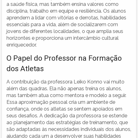
a saúde física, mas também ensina valores como
disciplina, trabalho em equipe e resiliência. Os alunos
aprendem a lidar com vitórias e derrotas, habilidades
essenciais para a vida, além de socializarem com
jovens de diferentes localidades, o que amplia seus
horizontes e proporciona um intercâmbio cultural
enriquecedor.
O Papel do Professor na Formação
dos Atletas
A contribuição da professora Leiko Konno vai muito
além das quadras. Ela não apenas treina os alunos,
mas também atua como mentora e modelo a seguir.
Essa aproximação pessoal cria um ambiente de
confiança, onde os atletas se sentem apoiados em
seus desafios. A dedicação da professora se estende
ao planejamento das estratégias de treinamento, que
são adaptadas às necessidades individuais dos alunos,
ajudando cada um a desenvolver suas habilidades