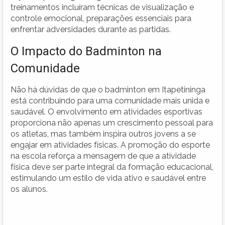
treinamentos incluíram técnicas de visualização e
controle emocional, preparações essenciais para
enfrentar adversidades durante as partidas.
O Impacto do Badminton na
Comunidade
Não há dúvidas de que o badminton em Itapetininga
está contribuindo para uma comunidade mais unida e
saudável. O envolvimento em atividades esportivas
proporciona não apenas um crescimento pessoal para
os atletas, mas também inspira outros jovens a se
engajar em atividades físicas. A promoção do esporte
na escola reforça a mensagem de que a atividade
física deve ser parte integral da formação educacional,
estimulando um estilo de vida ativo e saudável entre
os alunos.