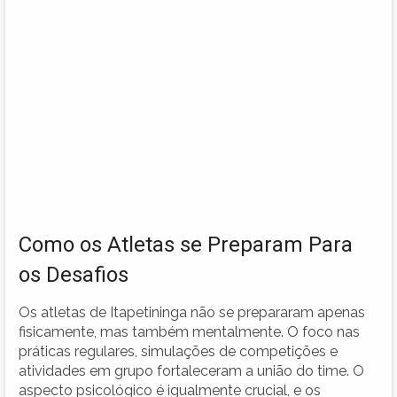
Como os Atletas se Preparam Para
os Desafios
Os atletas de Itapetininga não se prepararam apenas
fisicamente, mas também mentalmente. O foco nas
práticas regulares, simulações de competições e
atividades em grupo fortaleceram a união do time. O
aspecto psicológico é igualmente crucial, e os