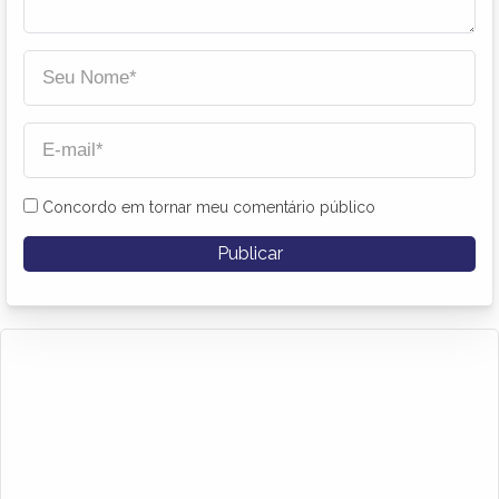
Concordo em tornar meu comentário público