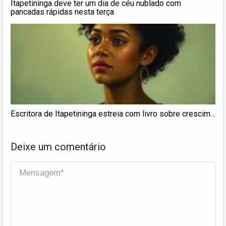
Itapetininga deve ter um dia de céu nublado com
pancadas rápidas nesta terça
Escritora de Itapetininga estreia com livro sobre crescim…
Deixe um comentário