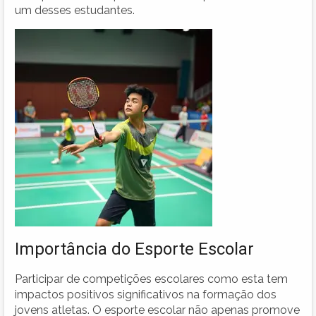
um desses estudantes.
Importância do Esporte Escolar
Participar de competições escolares como esta tem
impactos positivos significativos na formação dos
jovens atletas. O esporte escolar não apenas promove