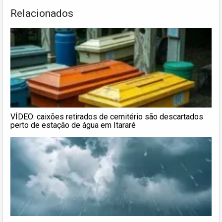
Relacionados
VÍDEO: caixões retirados de cemitério são descartados
perto de estação de água em Itararé