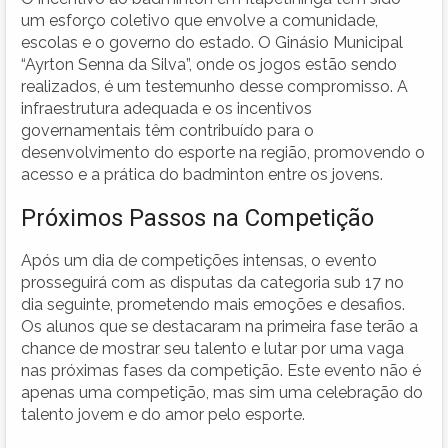
um esforço coletivo que envolve a comunidade,
escolas e o governo do estado. O Ginásio Municipal
“Ayrton Senna da Silva”, onde os jogos estão sendo
realizados, é um testemunho desse compromisso. A
infraestrutura adequada e os incentivos
governamentais têm contribuído para o
desenvolvimento do esporte na região, promovendo o
acesso e a prática do badminton entre os jovens.
Próximos Passos na Competição
Após um dia de competições intensas, o evento
prosseguirá com as disputas da categoria sub 17 no
dia seguinte, prometendo mais emoções e desafios.
Os alunos que se destacaram na primeira fase terão a
chance de mostrar seu talento e lutar por uma vaga
nas próximas fases da competição. Este evento não é
apenas uma competição, mas sim uma celebração do
talento jovem e do amor pelo esporte.