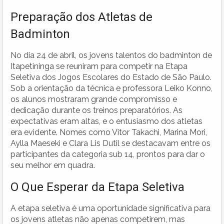
Preparação dos Atletas de
Badminton
No dia 24 de abril, os jovens talentos do badminton de
Itapetininga se reuniram para competir na Etapa
Seletiva dos Jogos Escolares do Estado de São Paulo.
Sob a orientação da técnica e professora Leiko Konno,
os alunos mostraram grande compromisso e
dedicação durante os treinos preparatórios. As
expectativas eram altas, e o entusiasmo dos atletas
era evidente. Nomes como Vitor Takachi, Marina Mori,
Aylla Maeseki e Clara Lis Dutil se destacavam entre os
participantes da categoria sub 14, prontos para dar o
seu melhor em quadra.
O Que Esperar da Etapa Seletiva
A etapa seletiva é uma oportunidade significativa para
os jovens atletas não apenas competirem, mas