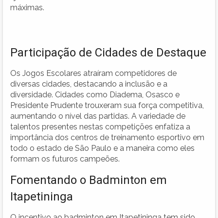
máximas.
Participação de Cidades de Destaque
Os Jogos Escolares atraíram competidores de
diversas cidades, destacando a inclusão e a
diversidade. Cidades como Diadema, Osasco e
Presidente Prudente trouxeram sua força competitiva,
aumentando o nível das partidas. A variedade de
talentos presentes nestas competições enfatiza a
importância dos centros de treinamento esportivo em
todo o estado de São Paulo e a maneira como eles
formam os futuros campeões.
Fomentando o Badminton em
Itapetininga
O incentivo ao badminton em Itapetininga tem sido