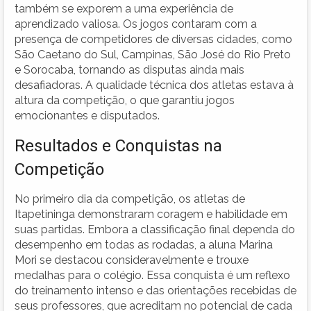
também se exporem a uma experiência de
aprendizado valiosa. Os jogos contaram com a
presença de competidores de diversas cidades, como
São Caetano do Sul, Campinas, São José do Rio Preto
e Sorocaba, tornando as disputas ainda mais
desafiadoras. A qualidade técnica dos atletas estava à
altura da competição, o que garantiu jogos
emocionantes e disputados.
Resultados e Conquistas na
Competição
No primeiro dia da competição, os atletas de
Itapetininga demonstraram coragem e habilidade em
suas partidas. Embora a classificação final dependa do
desempenho em todas as rodadas, a aluna Marina
Mori se destacou consideravelmente e trouxe
medalhas para o colégio. Essa conquista é um reflexo
do treinamento intenso e das orientações recebidas de
seus professores, que acreditam no potencial de cada