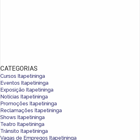
CATEGORIAS
Cursos Itapetininga
Eventos Itapetininga
Exposição Itapetininga
Notícias Itapetininga
Promoções Itapetininga
Reclamações Itapetininga
Shows Itapetininga
Teatro Itapetininga
Trânsito Itapetininga
Vagas de Empregos Itapetininga