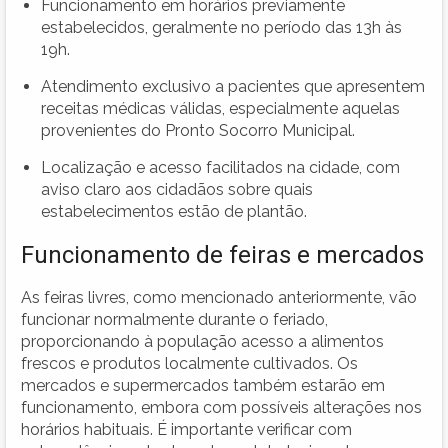
Funcionamento em horários previamente
estabelecidos, geralmente no período das 13h às
19h.
Atendimento exclusivo a pacientes que apresentem
receitas médicas válidas, especialmente aquelas
provenientes do Pronto Socorro Municipal.
Localização e acesso facilitados na cidade, com
aviso claro aos cidadãos sobre quais
estabelecimentos estão de plantão.
Funcionamento de feiras e mercados
As feiras livres, como mencionado anteriormente, vão
funcionar normalmente durante o feriado,
proporcionando à população acesso a alimentos
frescos e produtos localmente cultivados. Os
mercados e supermercados também estarão em
funcionamento, embora com possíveis alterações nos
horários habituais. É importante verificar com