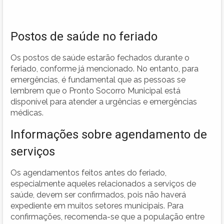
Postos de saúde no feriado
Os postos de saúde estarão fechados durante o
feriado, conforme já mencionado. No entanto, para
emergências, é fundamental que as pessoas se
lembrem que o Pronto Socorro Municipal está
disponível para atender a urgências e emergências
médicas.
Informações sobre agendamento de
serviços
Os agendamentos feitos antes do feriado,
especialmente aqueles relacionados a serviços de
saúde, devem ser confirmados, pois não haverá
expediente em muitos setores municipais. Para
confirmações, recomenda-se que a população entre