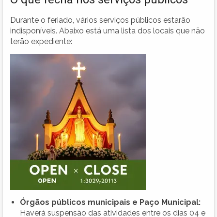
Durante o feriado, vários serviços públicos estarão
indisponíveis. Abaixo está uma lista dos locais que não
terão expediente:
Órgãos públicos municipais e Paço Municipal:
Haverá suspensão das atividades entre os dias 04 e