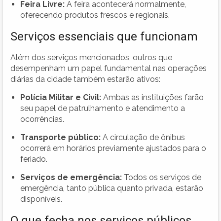
Feira Livre:
A feira acontecerá normalmente,
oferecendo produtos frescos e regionais.
Serviços essenciais que funcionam
Além dos serviços mencionados, outros que
desempenham um papel fundamental nas operações
diárias da cidade também estarão ativos:
Polícia Militar e Civil:
Ambas as instituições farão
seu papel de patrulhamento e atendimento a
ocorrências.
Transporte público:
A circulação de ônibus
ocorrerá em horários previamente ajustados para o
feriado.
Serviços de emergência:
Todos os serviços de
emergência, tanto pública quanto privada, estarão
disponíveis.
O que fecha nos serviços públicos