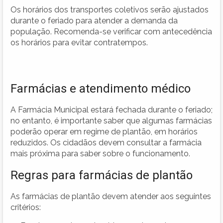
Os horários dos transportes coletivos serão ajustados
durante o feriado para atender a demanda da
população. Recomenda-se verificar com antecedência
os horários para evitar contratempos.
Farmácias e atendimento médico
A Farmácia Municipal estará fechada durante o feriado;
no entanto, é importante saber que algumas farmácias
poderão operar em regime de plantão, em horários
reduzidos. Os cidadãos devem consultar a farmácia
mais próxima para saber sobre o funcionamento.
Regras para farmácias de plantão
As farmácias de plantão devem atender aos seguintes
critérios: