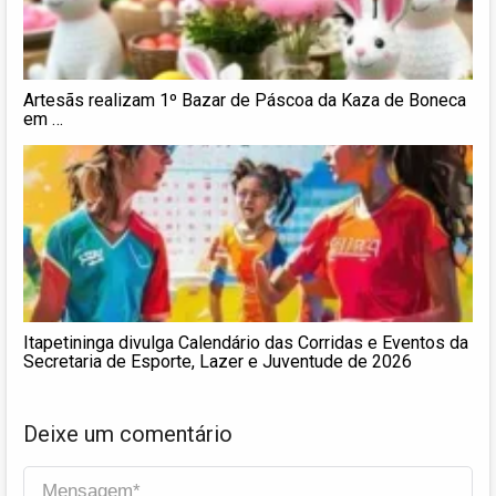
Artesãs realizam 1º Bazar de Páscoa da Kaza de Boneca
em …
Itapetininga divulga Calendário das Corridas e Eventos da
Secretaria de Esporte, Lazer e Juventude de 2026
Deixe um comentário