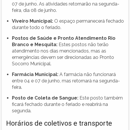
07 de junho. As atividades retornarão na segunda-
feira, dia 08 de junho.
Viveiro Municipal:
O espaço permanecerá fechado
durante todo o feriado.
Postos de Saúde e Pronto Atendimento Rio
Branco e Mesquita:
Estes postos não terão
atendimento nos dias mencionados, mas as
emergências devem ser direcionadas ao Pronto
Socorro Municipal.
Farmácia Municipal:
A farmácia não funcionará
entre 04 e 07 de junho, mas retornará na segunda-
feira.
Posto de Coleta de Sangue:
Este posto também
ficará fechado durante o feriado e reabrirá na
segunda.
Horários de coletivos e transporte