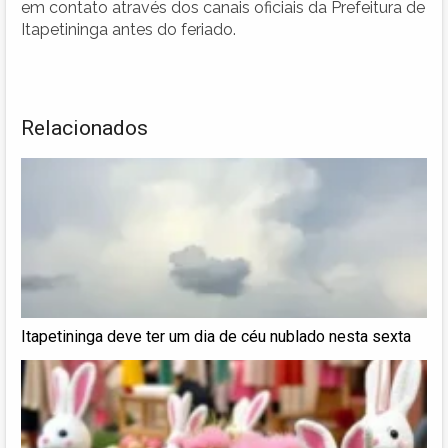
em contato através dos canais oficiais da Prefeitura de
Itapetininga antes do feriado.
Relacionados
Itapetininga deve ter um dia de céu nublado nesta sexta