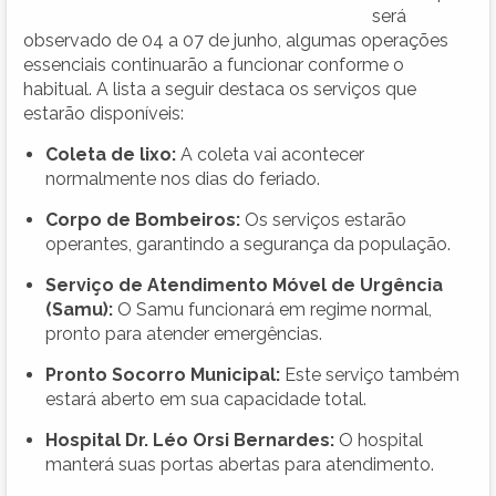
será
observado de 04 a 07 de junho, algumas operações
essenciais continuarão a funcionar conforme o
habitual. A lista a seguir destaca os serviços que
estarão disponíveis:
Coleta de lixo:
A coleta vai acontecer
normalmente nos dias do feriado.
Corpo de Bombeiros:
Os serviços estarão
operantes, garantindo a segurança da população.
Serviço de Atendimento Móvel de Urgência
(Samu):
O Samu funcionará em regime normal,
pronto para atender emergências.
Pronto Socorro Municipal:
Este serviço também
estará aberto em sua capacidade total.
Hospital Dr. Léo Orsi Bernardes:
O hospital
manterá suas portas abertas para atendimento.