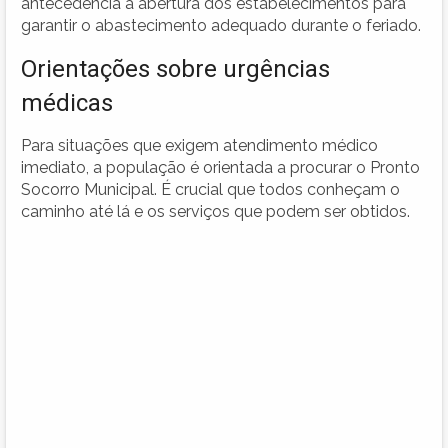
antecedência a abertura dos estabelecimentos para
garantir o abastecimento adequado durante o feriado.
Orientações sobre urgências
médicas
Para situações que exigem atendimento médico
imediato, a população é orientada a procurar o Pronto
Socorro Municipal. É crucial que todos conheçam o
caminho até lá e os serviços que podem ser obtidos.