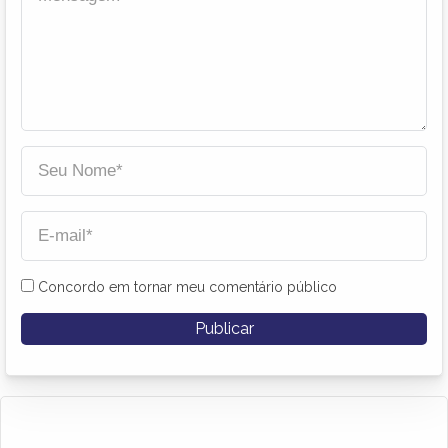
Concordo em tornar meu comentário público