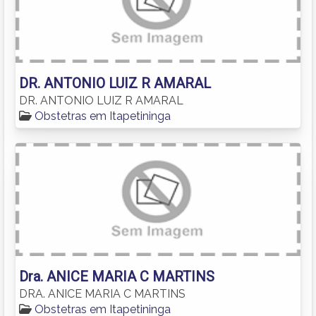
DR. ANTONIO LUIZ R AMARAL
DR. ANTONIO LUIZ R AMARAL
Obstetras em Itapetininga
Dra. ANICE MARIA C MARTINS
DRA. ANICE MARIA C MARTINS
Obstetras em Itapetininga