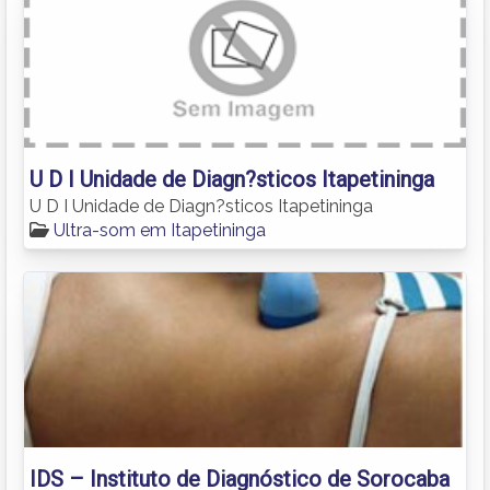
U D I Unidade de Diagn?sticos Itapetininga
U D I Unidade de Diagn?sticos Itapetininga
Ultra-som em Itapetininga
IDS – Instituto de Diagnóstico de Sorocaba