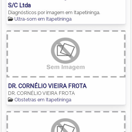
S/C Ltda
Diagnósticos por imagem em Itapetininga.
Ultra-som em Itapetininga
DR. CORNÉLIO VIEIRA FROTA
DR. CORNÉLIO VIEIRA FROTA
Obstetras em Itapetininga