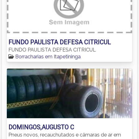
FUNDO PAULISTA DEFESA CITRICUL
FUNDO PAULISTA DEFESA CITRICUL
Borracharias em Itapetininga
DOMINGOS,AUGUSTO C
Pneus novos, recauchutados e câmaras de ar em