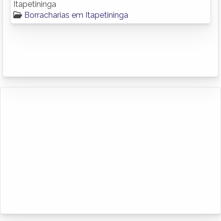
Itapetininga
Borracharias em Itapetininga