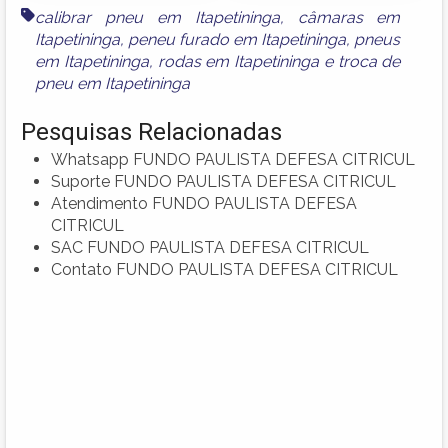
calibrar pneu em Itapetininga
,
câmaras em
Itapetininga
,
peneu furado em Itapetininga
,
pneus
em Itapetininga
,
rodas em Itapetininga
e
troca de
pneu em Itapetininga
Pesquisas Relacionadas
Whatsapp FUNDO PAULISTA DEFESA CITRICUL
Suporte FUNDO PAULISTA DEFESA CITRICUL
Atendimento FUNDO PAULISTA DEFESA
CITRICUL
SAC FUNDO PAULISTA DEFESA CITRICUL
Contato FUNDO PAULISTA DEFESA CITRICUL