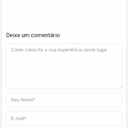
Deixe um comentário