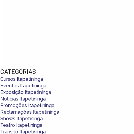
CATEGORIAS
Cursos Itapetininga
Eventos Itapetininga
Exposição Itapetininga
Notícias Itapetininga
Promoções Itapetininga
Reclamações Itapetininga
Shows Itapetininga
Teatro Itapetininga
Trânsito Itapetininga