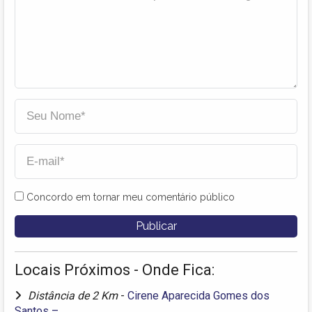
Concordo em tornar meu comentário público
Locais Próximos - Onde Fica:
Distância de 2 Km
-
Cirene Aparecida Gomes dos
Santos –