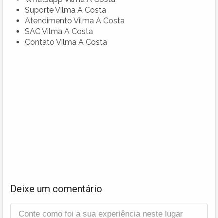
Suporte Vilma A Costa
Atendimento Vilma A Costa
SAC Vilma A Costa
Contato Vilma A Costa
Deixe um comentário