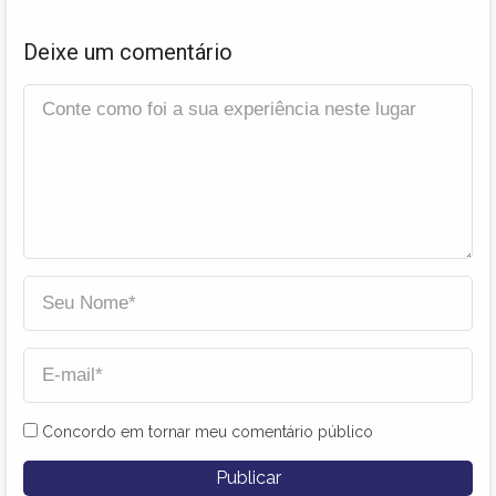
Deixe um comentário
Concordo em tornar meu comentário público