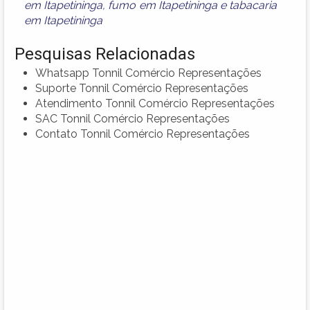
em Itapetininga
,
fumo em Itapetininga
e
tabacaria
em Itapetininga
Pesquisas Relacionadas
Whatsapp Tonnil Comércio Representações
Suporte Tonnil Comércio Representações
Atendimento Tonnil Comércio Representações
SAC Tonnil Comércio Representações
Contato Tonnil Comércio Representações