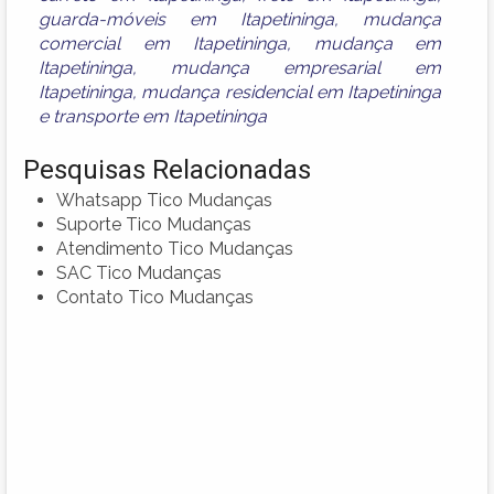
guarda-móveis em Itapetininga
,
mudança
comercial em Itapetininga
,
mudança em
Itapetininga
,
mudança empresarial em
Itapetininga
,
mudança residencial em Itapetininga
e
transporte em Itapetininga
Pesquisas Relacionadas
Whatsapp Tico Mudanças
Suporte Tico Mudanças
Atendimento Tico Mudanças
SAC Tico Mudanças
Contato Tico Mudanças