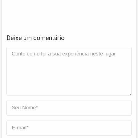
Deixe um comentário