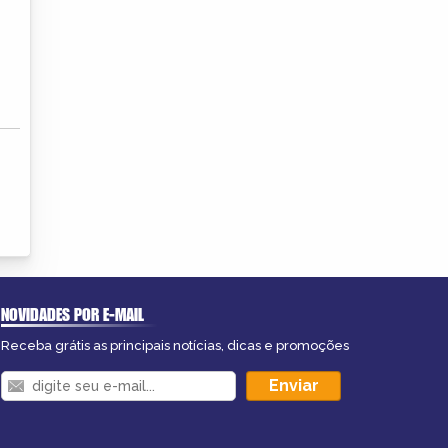
NOVIDADES POR E-MAIL
Receba grátis as principais notícias, dicas e promoções