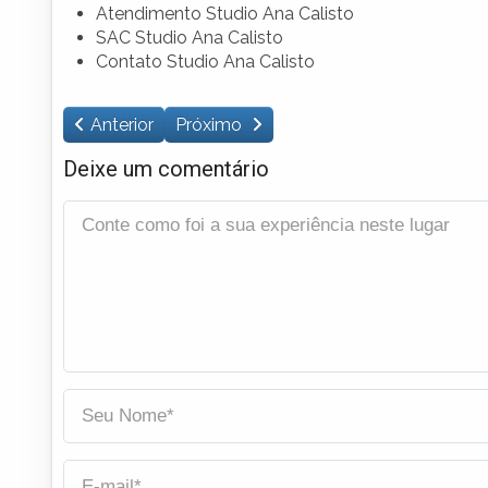
Atendimento Studio Ana Calisto
SAC Studio Ana Calisto
Contato Studio Ana Calisto
Anterior
Próximo
Deixe um comentário