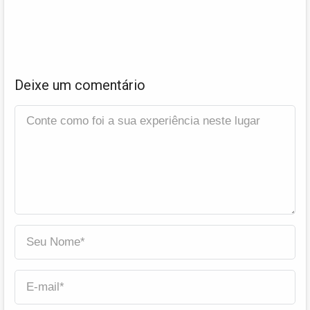
Deixe um comentário