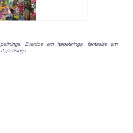
petininga
,
Eventos em Itapetininga
,
fantasias em
Itapetininga