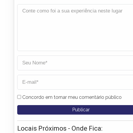
Concordo em tornar meu comentário público
Locais Próximos - Onde Fica: