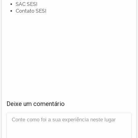
SAC SESI
Contato SESI
Deixe um comentário