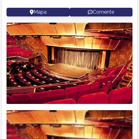
Mapa
Comente