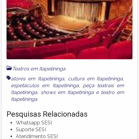
Teatros em Itapetininga
atores em Itapetininga
,
cultura em Itapetininga
,
espetáculos em Itapetininga
,
peça teatrais em
Itapetininga
,
shows em Itapetininga
e
teatro em
Itapetininga
Pesquisas Relacionadas
Whatsapp SESI
Suporte SESI
Atendimento SESI