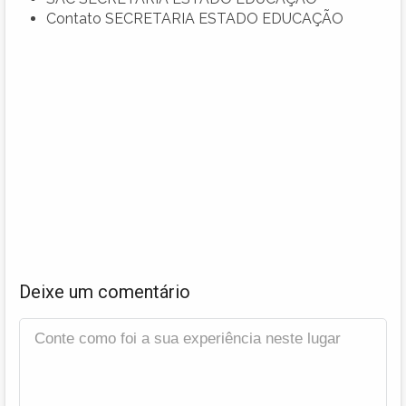
Contato SECRETARIA ESTADO EDUCAÇÃO
Deixe um comentário