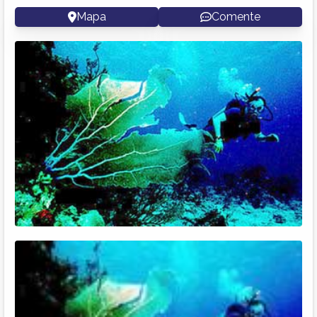
Mapa
Comente