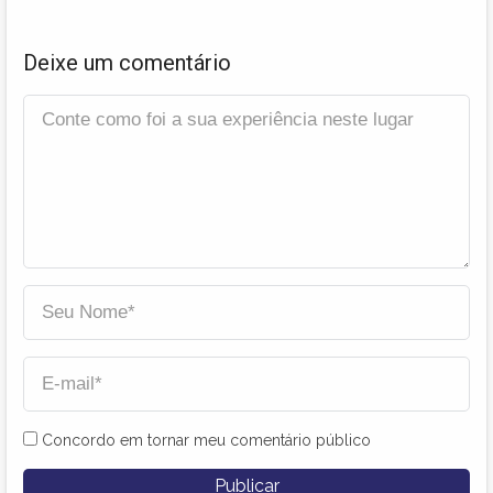
Deixe um comentário
Concordo em tornar meu comentário público