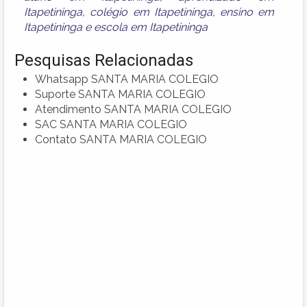
Itapetininga
,
colégio em Itapetininga
,
ensino em
Itapetininga
e
escola em Itapetininga
Pesquisas Relacionadas
Whatsapp SANTA MARIA COLEGIO
Suporte SANTA MARIA COLEGIO
Atendimento SANTA MARIA COLEGIO
SAC SANTA MARIA COLEGIO
Contato SANTA MARIA COLEGIO