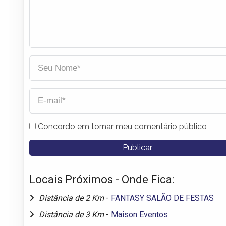
Concordo em tornar meu comentário público
Locais Próximos - Onde Fica:
Distância de 2 Km
-
FANTASY SALÃO DE FESTAS
Distância de 3 Km
-
Maison Eventos