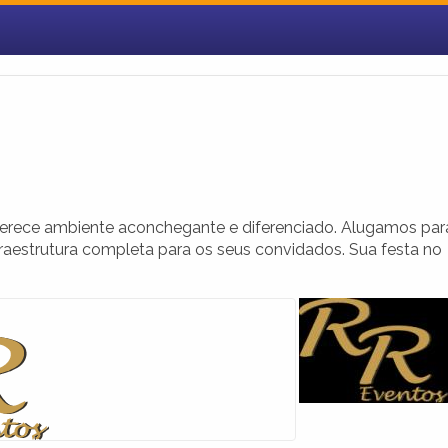
ferece ambiente aconchegante e diferenciado. Alugamos par
fraestrutura completa para os seus convidados. Sua festa no