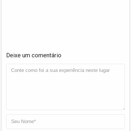
Deixe um comentário