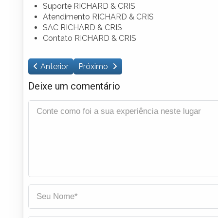
Suporte RICHARD & CRIS
Atendimento RICHARD & CRIS
SAC RICHARD & CRIS
Contato RICHARD & CRIS
Anterior
Próximo
Deixe um comentário