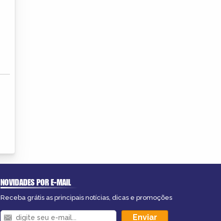
NOVIDADES POR E-MAIL
Receba grátis as principais notícias, dicas e promoções