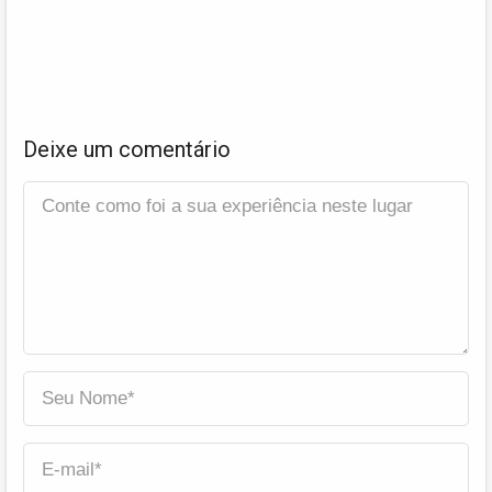
Deixe um comentário