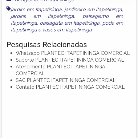
jardim em Itapetininga
,
jardineiro em Itapetininga
,
jardins em Itapetininga
,
paisagismo em
Itapetininga
,
paisagista em Itapetininga
,
poda em
Itapetininga
e
vasos em Itapetininga
Pesquisas Relacionadas
Whatsapp PLANTEC ITAPETININGA COMERCIAL
Suporte PLANTEC ITAPETININGA COMERCIAL
Atendimento PLANTEC ITAPETININGA
COMERCIAL
SAC PLANTEC ITAPETININGA COMERCIAL
Contato PLANTEC ITAPETININGA COMERCIAL