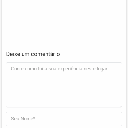
Deixe um comentário