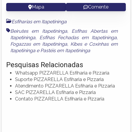
Mapa
Comente
Esfiharias em Itapetininga
Beirutes em Itapetininga
,
Esfihas Abertas em
Itapetininga
,
Esfihas Fechadas em Itapetininga
,
Fogazzas em Itapetininga
,
Kibes e Coxinhas em
Itapetininga
e
Pastéis em Itapetininga
Pesquisas Relacionadas
Whatsapp PIZZARELLA Esfiharia e Pizzaria
Suporte PIZZARELLA Esfiharia e Pizzaria
Atendimento PIZZARELLA Esfiharia e Pizzaria
SAC PIZZARELLA Esfiharia e Pizzaria
Contato PIZZARELLA Esfiharia e Pizzaria